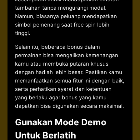
tambahan tanpa mengurangi modal.
Namun, biasanya peluang mendapatkan
simbol pemenang saat free spin lebih
tinggi.
Selain itu, beberapa bonus dalam
permainan bisa mengalikan kemenangan
kamu atau membuka putaran khusus
dengan hadiah lebih besar. Pastikan kamu
memanfaatkan semua fitur ini dengan baik,
serta perhatikan syarat dan ketentuan
yang berlaku agar bonus yang kamu
dapatkan bisa digunakan secara maksimal.
Gunakan Mode Demo
Untuk Berlatih