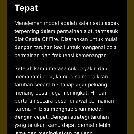
Tepat
Manajemen modal adalah salah satu aspek
terpenting dalam permainan slot, termasuk
Slot Castle Of Fire. Disarankan untuk mulai
dengan taruhan kecil untuk mengenal pola
permainan dan frekuensi kemenangan.
Setelah kamu merasa cukup yakin dan
memahami pola, kamu bisa menaikkan
taruhan secara bertahap agar peluang
menang besar juga meningkat. Hindari
bertaruh secara besar di awal permainan
karena ini bisa menghabiskan modal
dengan cepat. Dengan strategi taruhan
yang terukur, kamu dapat bermain lebih
lama dan meningkatkan peluang