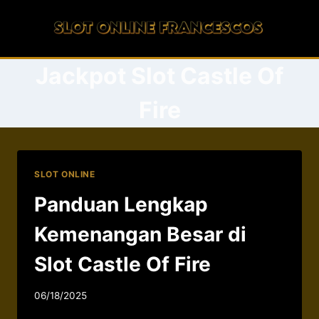
Skip
to
content
Jackpot Slot Castle Of
Fire
SLOT ONLINE
Panduan Lengkap
Kemenangan Besar di
Slot Castle Of Fire
06/18/2025