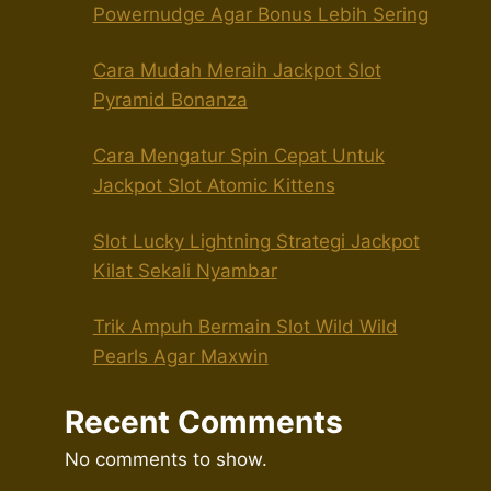
Powernudge Agar Bonus Lebih Sering
Cara Mudah Meraih Jackpot Slot
Pyramid Bonanza
Cara Mengatur Spin Cepat Untuk
Jackpot Slot Atomic Kittens
Slot Lucky Lightning Strategi Jackpot
Kilat Sekali Nyambar
Trik Ampuh Bermain Slot Wild Wild
Pearls Agar Maxwin
Recent Comments
No comments to show.