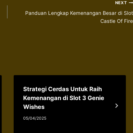
NEXT
Panduan Lengkap Kemenangan Besar di Slot
Castle Of Fire
Strategi Cerdas Untuk Raih
Kemenangan di Slot 3 Genie
Wishes
05/04/2025