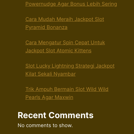
Powernudge Agar Bonus Lebih Sering
Cara Mudah Meraih Jackpot Slot
Pyramid Bonanza
Cara Mengatur Spin Cepat Untuk
Jackpot Slot Atomic Kittens
Slot Lucky Lightning Strategi Jackpot
Kilat Sekali Nyambar
Trik Ampuh Bermain Slot Wild Wild
Pearls Agar Maxwin
Recent Comments
No comments to show.