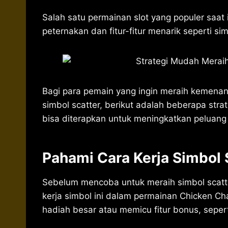
h
a
e
e
k
i
a
c
s
l
y
n
Salah satu permainan slot yang populer saat 
t
e
s
e
p
e
peternakan dan fitur-fitur menarik seperti sim
s
b
e
g
e
A
o
n
r
p
o
g
a
p
k
e
m
r
Bagi para pemain yang ingin meraih kemena
simbol scatter, berikut adalah beberapa str
bisa diterapkan untuk meningkatkan peluang
Pahami Cara Kerja Simbol 
Sebelum mencoba untuk meraih simbol scatte
kerja simbol ini dalam permainan Chicken C
hadiah besar atau memicu fitur bonus, seperti