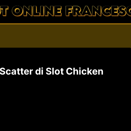
Scatter di Slot Chicken