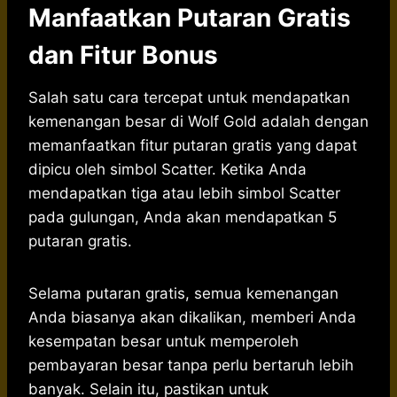
Manfaatkan Putaran Gratis
dan Fitur Bonus
Salah satu cara tercepat untuk mendapatkan
kemenangan besar di Wolf Gold adalah dengan
memanfaatkan fitur putaran gratis yang dapat
dipicu oleh simbol Scatter. Ketika Anda
mendapatkan tiga atau lebih simbol Scatter
pada gulungan, Anda akan mendapatkan 5
putaran gratis.
Selama putaran gratis, semua kemenangan
Anda biasanya akan dikalikan, memberi Anda
kesempatan besar untuk memperoleh
pembayaran besar tanpa perlu bertaruh lebih
banyak. Selain itu, pastikan untuk