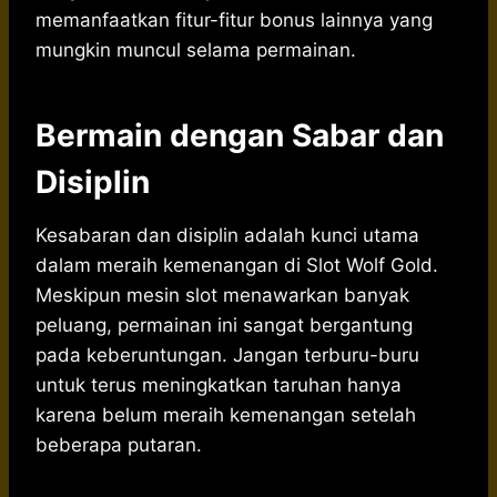
memanfaatkan fitur-fitur bonus lainnya yang
mungkin muncul selama permainan.
Bermain dengan Sabar dan
Disiplin
Kesabaran dan disiplin adalah kunci utama
dalam meraih kemenangan di Slot Wolf Gold.
Meskipun mesin slot menawarkan banyak
peluang, permainan ini sangat bergantung
pada keberuntungan. Jangan terburu-buru
untuk terus meningkatkan taruhan hanya
karena belum meraih kemenangan setelah
beberapa putaran.