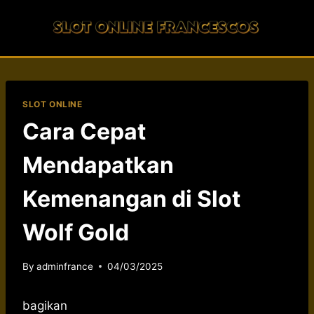
Skip
to
content
SLOT ONLINE
Cara Cepat
Mendapatkan
Kemenangan di Slot
Wolf Gold
By
adminfrance
04/03/2025
bagikan