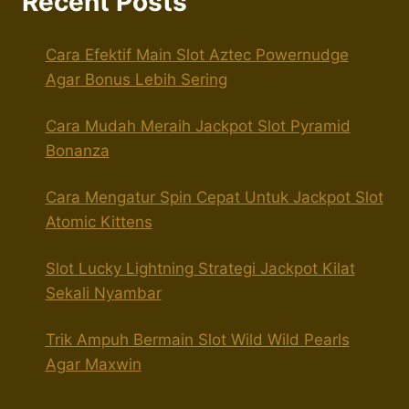
Recent Posts
Cara Efektif Main Slot Aztec Powernudge
Agar Bonus Lebih Sering
Cara Mudah Meraih Jackpot Slot Pyramid
Bonanza
Cara Mengatur Spin Cepat Untuk Jackpot Slot
Atomic Kittens
Slot Lucky Lightning Strategi Jackpot Kilat
Sekali Nyambar
Trik Ampuh Bermain Slot Wild Wild Pearls
Agar Maxwin