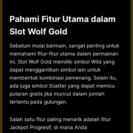
Pahami Fitur Utama dalam
Slot Wolf Gold
Sebelum mulai bermain, sangat penting untuk
memahami fitur-fitur utama dalam permainan
ini. Slot Wolf Gold memiliki simbol Wild yang
dapat menggantikan simbol lain untuk
membentuk kombinasi pemenang. Selain itu,
ada juga simbol Scatter yang dapat memicu
putaran gratis jika muncul dalam jumlah
tertentu pada gulungan.
Salah satu fitur paling menarik adalah fitur
Jackpot Progresif, di mana Anda