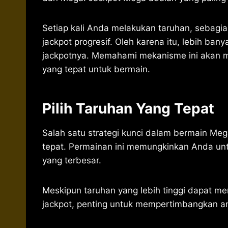
Setiap kali Anda melakukan taruhan, sebagia
jackpot progresif. Oleh karena itu, lebih ba
jackpotnya. Memahami mekanisme ini akan
yang tepat untuk bermain.
Pilih Taruhan Yang Tepat
Salah satu strategi kunci dalam bermain Me
tepat. Permainan ini memungkinkan Anda untu
yang terbesar.
Meskipun taruhan yang lebih tinggi dapat 
jackpot, penting untuk mempertimbangkan a