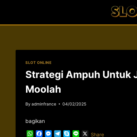
Skip
to
content
SLOT ONLINE
Strategi Ampuh Untuk J
Moolah
By
adminfrance
04/02/2025
bagikan
W
F
M
T
S
L
X
Share