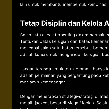
lain untuk membantu membentuk kombinasi
Tetap Disiplin dan Kelola
Salah satu aspek terpenting dalam bermain 
Tentukan batas kerugian dan batas kemenan
mencapai salah satu batas tersebut, berhent
adalah kunci untuk menghindari kerugian bes
Jangan tergoda untuk terus bermain hanya k
adalah permainan yang bergantung pada kebe
menjamin kemenangan.
Dengan menerapkan strategi-strategi di ata
meraih jackpot besar di Mega Moolah. Selalu