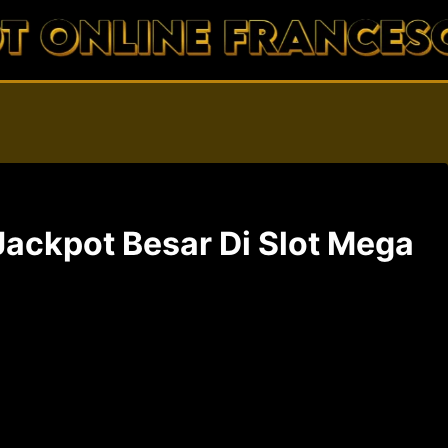
ackpot Besar Di Slot Mega