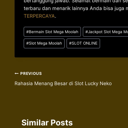
bertanggung jawab. Selamat bermain dan sem
terbaru dan menarik lainnya Anda bisa juga 
TERPERCAYA
.
Post
#
Bermain Slot Mega Moolah
#
Jackpot Slot Mega M
Tags:
#
Slot Mega Moolah
#
SLOT ONLINE
Post
PREVIOUS
Rahasia Menang Besar di Slot Lucky Neko
navigation
Similar Posts