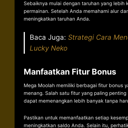
Sebaiknya mulai dengan taruhan yang lebih
permainan. Setelah Anda memahami alur da
meningkatkan taruhan Anda.
Baca Juga:
Strategi Cara Men
Lucky Neko
Manfaatkan Fitur Bonus
Mega Moolah memiliki berbagai fitur bonus 
menang. Salah satu fitur yang paling penting
dapat memenangkan lebih banyak tanpa har
Pastikan untuk memanfaatkan setiap kesemp
meningkatkan saldo Anda. Selain itu, perhat