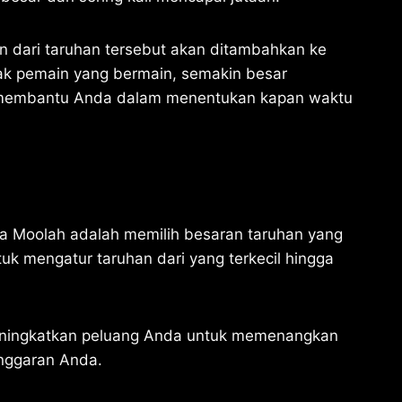
n dari taruhan tersebut akan ditambahkan ke
nyak pemain yang bermain, semakin besar
 membantu Anda dalam menentukan kapan waktu
ga Moolah adalah memilih besaran taruhan yang
k mengatur taruhan dari yang terkecil hingga
meningkatkan peluang Anda untuk memenangkan
nggaran Anda.