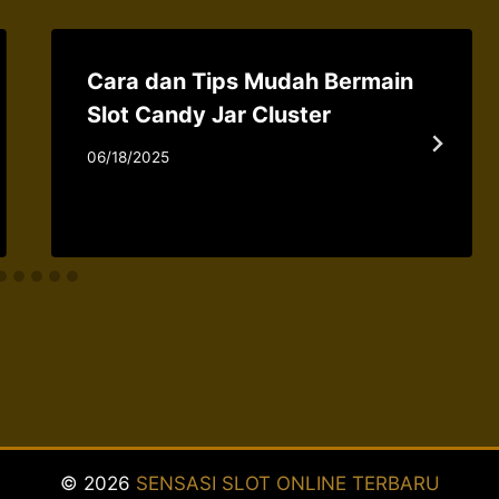
Cara dan Tips Mudah Bermain
Slot Candy Jar Cluster
06/18/2025
© 2026
SENSASI SLOT ONLINE TERBARU