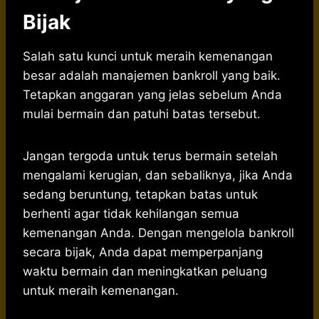
Bijak
Salah satu kunci untuk meraih kemenangan
besar adalah manajemen bankroll yang baik.
Tetapkan anggaran yang jelas sebelum Anda
mulai bermain dan patuhi batas tersebut.
Jangan tergoda untuk terus bermain setelah
mengalami kerugian, dan sebaliknya, jika Anda
sedang beruntung, tetapkan batas untuk
berhenti agar tidak kehilangan semua
kemenangan Anda. Dengan mengelola bankroll
secara bijak, Anda dapat memperpanjang
waktu bermain dan meningkatkan peluang
untuk meraih kemenangan.