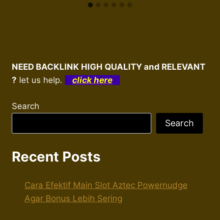
NEED BACKLINK HIGH QUALITY and RELEVANT
?
let us help.
click here
Search
Search
Recent Posts
Cara Efektif Main Slot Aztec Powernudge
Agar Bonus Lebih Sering