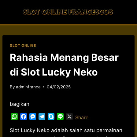
Skip
to
content
SLOT ONLINE
Rahasia Menang Besar
di Slot Lucky Neko
By
adminfrance
04/02/2025
bagikan
W
F
M
T
S
L
X
Share
h
a
e
e
k
i
a
c
s
l
y
n
Slot Lucky Neko adalah salah satu permainan
t
e
s
e
p
e