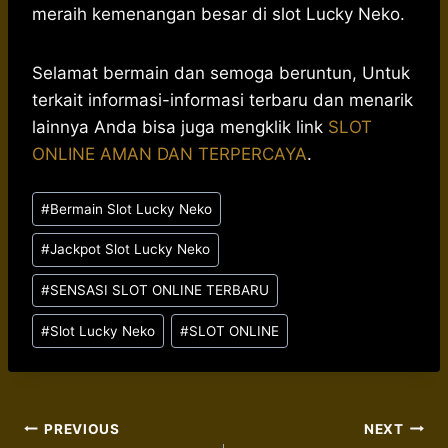
meraih kemenangan besar di slot Lucky Neko.
Selamat bermain dan semoga beruntun, Untuk
terkait informasi-informasi terbaru dan menarik
lainnya Anda bisa juga mengklik link
SLOT
ONLINE AMAN DAN TERPERCAYA
.
Post
#
Bermain Slot Lucky Neko
Tags:
#
Jackpot Slot Lucky Neko
#
SENSASI SLOT ONLINE TERBARU
#
Slot Lucky Neko
#
SLOT ONLINE
Post
PREVIOUS
NEXT