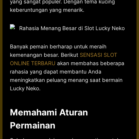
yang sangat populer. Dengan tema kucing
s
b
e
g
e
keberuntungan yang menarik.
A
o
n
r
p
o
g
a
p
k
e
m
r
Banyak pemain berharap untuk meraih
kemenangan besar. Berikut
SENSASI SLOT
ONLINE TERBARU
akan membahas beberapa
rahasia yang dapat membantu Anda
meningkatkan peluang menang saat bermain
Lucky Neko.
Memahami Aturan
Permainan