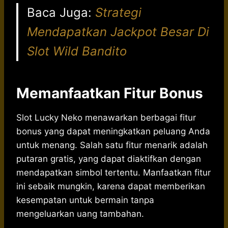
Baca Juga:
Strategi
Mendapatkan Jackpot Besar Di
Slot Wild Bandito
Memanfaatkan Fitur Bonus
Slot Lucky Neko menawarkan berbagai fitur
bonus yang dapat meningkatkan peluang Anda
untuk menang. Salah satu fitur menarik adalah
putaran gratis, yang dapat diaktifkan dengan
mendapatkan simbol tertentu. Manfaatkan fitur
ini sebaik mungkin, karena dapat memberikan
kesempatan untuk bermain tanpa
mengeluarkan uang tambahan.