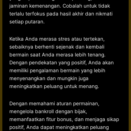
jaminan kemenangan. Cobalah untuk tidak
terlalu terfokus pada hasil akhir dan nikmati
setiap putaran.
Ketika Anda merasa stres atau tertekan,
sebaiknya berhenti sejenak dan kembali
bermain saat Anda merasa lebih tenang.
Dengan pendekatan yang positif, Anda akan
memiliki pengalaman bermain yang lebih
menyenangkan dan mungkin juga
meningkatkan peluang untuk menang.
Dengan memahami aturan permainan,
mengelola bankroll dengan bijak,
memanfaatkan fitur bonus, dan menjaga sikap
positif, Anda dapat meningkatkan peluang