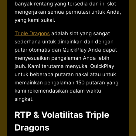
banyak rentang yang tersedia dan ini slot
mengerjakan semua permutasi untuk Anda,
yang kami sukai.
Triple Dragons
adalah slot yang sangat
sederhana untuk dimainkan dan dengan
putar otomatis dan QuickPlay Anda dapat
menyesuaikan pengalaman Anda lebih
jauh. Kami terutama menyukai QuickPlay
untuk beberapa putaran nakal atau untuk
memainkan pengalaman 150 putaran yang
kami rekomendasikan dalam waktu
singkat.
RTP & Volatilitas Triple
Dragons