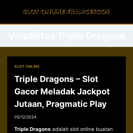
Skip
to
content
Volatilitas Triple Dragons
SLOT ONLINE
Triple Dragons – Slot
Gacor Meladak Jackpot
Jutaan, Pragmatic Play
05/12/2024
Triple Dragons
adalah slot online buatan