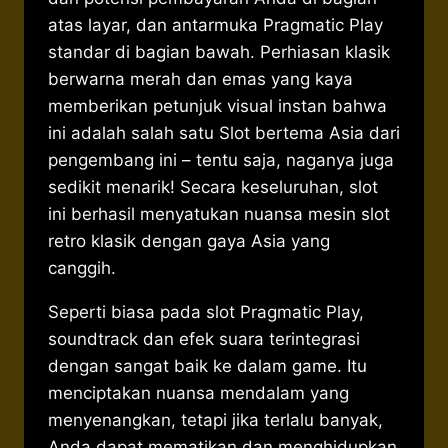
atas layar, dan antarmuka Pragmatic Play
standar di bagian bawah. Perhiasan klasik
berwarna merah dan emas yang kaya
memberikan petunjuk visual instan bahwa
ini adalah salah satu Slot bertema Asia dari
pengembang ini – tentu saja, naganya juga
sedikit menarik! Secara keseluruhan, slot
ini berhasil menyatukan nuansa mesin slot
retro klasik dengan gaya Asia yang
canggih.
Seperti biasa pada slot Pragmatic Play,
soundtrack dan efek suara terintegrasi
dengan sangat baik ke dalam game. Itu
menciptakan nuansa mendalam yang
menyenangkan, tetapi jika terlalu banyak,
Anda dapat mematikan dan menghidupkan