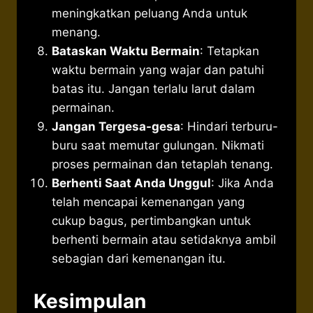
meningkatkan peluang Anda untuk
menang.
Bataskan Waktu Bermain
: Tetapkan
waktu bermain yang wajar dan patuhi
batas itu. Jangan terlalu larut dalam
permainan.
Jangan Tergesa-gesa
: Hindari terburu-
buru saat memutar gulungan. Nikmati
proses permainan dan tetaplah tenang.
Berhenti Saat Anda Unggul
: Jika Anda
telah mencapai kemenangan yang
cukup bagus, pertimbangkan untuk
berhenti bermain atau setidaknya ambil
sebagian dari kemenangan itu.
Kesimpulan