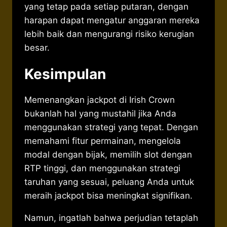
yang tetap pada setiap putaran, dengan
harapan dapat mengatur anggaran mereka
lebih baik dan mengurangi risiko kerugian
besar.
Kesimpulan
Memenangkan jackpot di Irish Crown
bukanlah hal yang mustahil jika Anda
menggunakan strategi yang tepat. Dengan
memahami fitur permainan, mengelola
modal dengan bijak, memilih slot dengan
RTP tinggi, dan menggunakan strategi
taruhan yang sesuai, peluang Anda untuk
meraih jackpot bisa meningkat signifikan.
Namun, ingatlah bahwa perjudian tetaplah