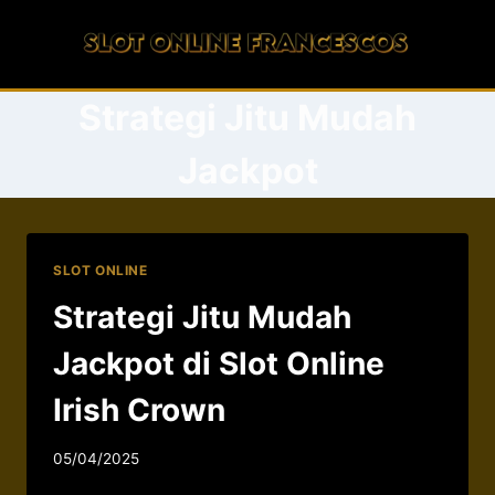
Skip
to
content
Strategi Jitu Mudah
Jackpot
SLOT ONLINE
Strategi Jitu Mudah
Jackpot di Slot Online
Irish Crown
05/04/2025