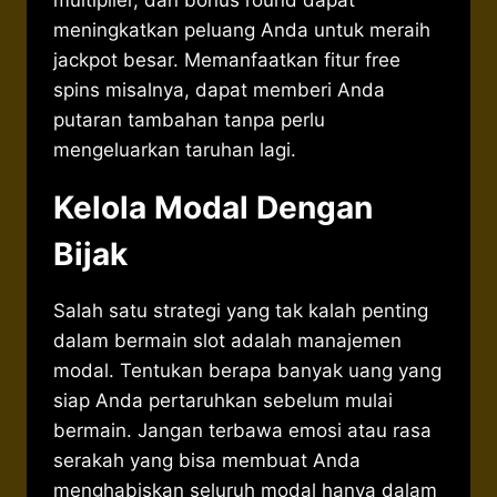
multiplier, dan bonus round dapat
meningkatkan peluang Anda untuk meraih
jackpot besar. Memanfaatkan fitur free
spins misalnya, dapat memberi Anda
putaran tambahan tanpa perlu
mengeluarkan taruhan lagi.
Kelola Modal Dengan
Bijak
Salah satu strategi yang tak kalah penting
dalam bermain slot adalah manajemen
modal. Tentukan berapa banyak uang yang
siap Anda pertaruhkan sebelum mulai
bermain. Jangan terbawa emosi atau rasa
serakah yang bisa membuat Anda
menghabiskan seluruh modal hanya dalam