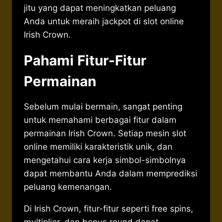
jitu yang dapat meningkatkan peluang
Anda untuk meraih jackpot di slot online
Irish Crown.
Pahami Fitur-Fitur
Permainan
Sebelum mulai bermain, sangat penting
untuk memahami berbagai fitur dalam
permainan Irish Crown. Setiap mesin slot
online memiliki karakteristik unik, dan
mengetahui cara kerja simbol-simbolnya
dapat membantu Anda dalam memprediksi
peluang kemenangan.
Di Irish Crown, fitur-fitur seperti free spins,