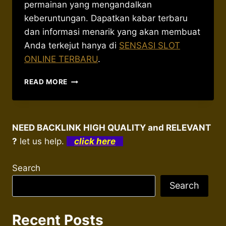
permainan yang mengandalkan
keberuntungan. Dapatkan kabar terbaru
dan informasi menarik yang akan membuat
Anda terkejut hanya di
SENSASI SLOT
ONLINE TERBARU
.
STRATEGI
READ MORE
JITU
MUDAH
JACKPOT
DI
NEED BACKLINK HIGH QUALITY and RELEVANT
SLOT
?
let us help.
click here
ONLINE
IRISH
CROWN
Search
Search
Recent Posts