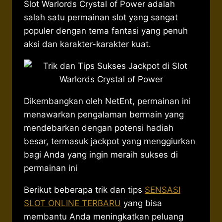
Slot Warlords Crystal of Power adalah
salah satu permainan slot yang sangat
populer dengan tema fantasi yang penuh
aksi dan karakter-karakter kuat.
Dikembangkan oleh NetEnt, permainan ini
menawarkan pengalaman bermain yang
mendebarkan dengan potensi hadiah
besar, termasuk jackpot yang menggiurkan
bagi Anda yang ingin meraih sukses di
permainan ini
Berikut beberapa trik dan tips
SENSASI
SLOT ONLINE TERBARU
yang bisa
membantu Anda meningkatkan peluang