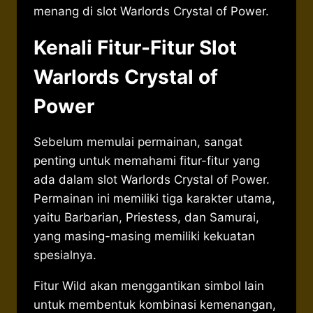
menang di slot Warlords Crystal of Power.
Kenali Fitur-Fitur Slot
Warlords Crystal of
Power
Sebelum memulai permainan, sangat
penting untuk memahami fitur-fitur yang
ada dalam slot Warlords Crystal of Power.
Permainan ini memiliki tiga karakter utama,
yaitu Barbarian, Priestess, dan Samurai,
yang masing-masing memiliki kekuatan
spesialnya.
Fitur Wild akan menggantikan simbol lain
untuk membentuk kombinasi kemenangan,