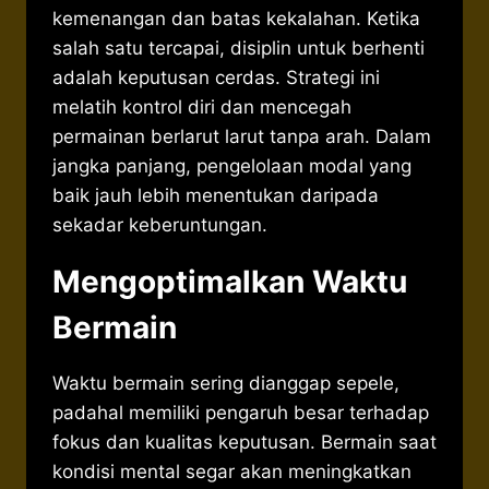
kemenangan dan batas kekalahan. Ketika
salah satu tercapai, disiplin untuk berhenti
adalah keputusan cerdas. Strategi ini
melatih kontrol diri dan mencegah
permainan berlarut larut tanpa arah. Dalam
jangka panjang, pengelolaan modal yang
baik jauh lebih menentukan daripada
sekadar keberuntungan.
Mengoptimalkan Waktu
Bermain
Waktu bermain sering dianggap sepele,
padahal memiliki pengaruh besar terhadap
fokus dan kualitas keputusan. Bermain saat
kondisi mental segar akan meningkatkan