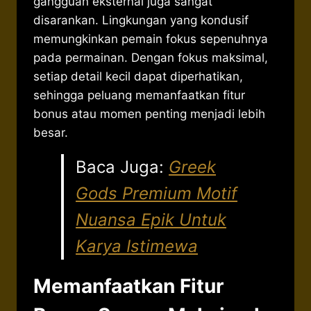
gangguan eksternal juga sangat
disarankan. Lingkungan yang kondusif
memungkinkan pemain fokus sepenuhnya
pada permainan. Dengan fokus maksimal,
setiap detail kecil dapat diperhatikan,
sehingga peluang memanfaatkan fitur
bonus atau momen penting menjadi lebih
besar.
Baca Juga:
Greek
Gods Premium Motif
Nuansa Epik Untuk
Karya Istimewa
Memanfaatkan Fitur