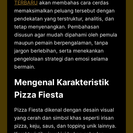
TERBARU
akan membahas cara cerdas
memaksimalkan peluang tersebut dengan
pendekatan yang terstruktur, analitis, dan
tetap menyenangkan. Pembahasan
disusun agar mudah dipahami oleh pemula
maupun pemain berpengalaman, tanpa
jargon berlebihan, serta menekankan
pengelolaan strategi dan emosi selama
bermain.
Mengenal Karakteristik
Pizza Fiesta
Pizza Fiesta dikenal dengan desain visual
yang cerah dan simbol khas seperti irisan
pizza, keju, saus, dan topping unik lainnya.