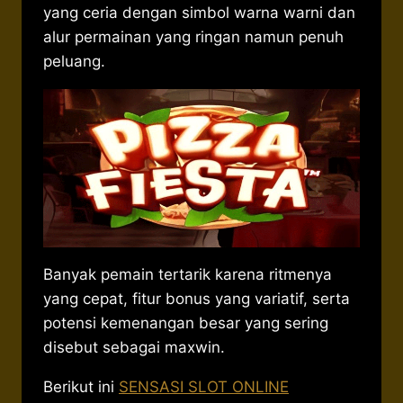
yang ceria dengan simbol warna warni dan
alur permainan yang ringan namun penuh
peluang.
Banyak pemain tertarik karena ritmenya
yang cepat, fitur bonus yang variatif, serta
potensi kemenangan besar yang sering
disebut sebagai maxwin.
Berikut ini
SENSASI SLOT ONLINE