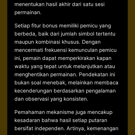
menentukan hasil akhir dari satu sesi
permainan.
Setiap fitur bonus memiliki pemicu yang
berbeda, baik dari jumlah simbol tertentu
maupun kombinasi khusus. Dengan
mencermati frekuensi kemunculan pemicu
ini, pemain dapat memperkirakan kapan
waktu yang tepat untuk melanjutkan atau
menghentikan permainan. Pendekatan ini
bukan soal menebak, melainkan membaca
kecenderungan berdasarkan pengalaman
dan observasi yang konsisten.
Pemahaman mekanisme juga mencakup
kesadaran bahwa hasil setiap putaran
bersifat independen. Artinya, kemenangan