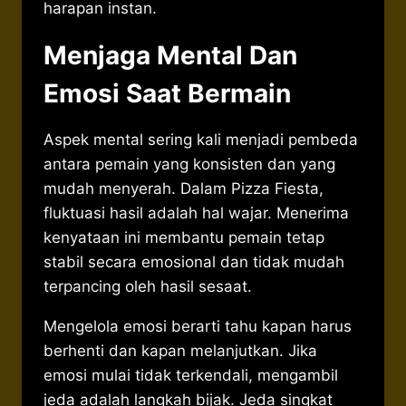
harapan instan.
Menjaga Mental Dan
Emosi Saat Bermain
Aspek mental sering kali menjadi pembeda
antara pemain yang konsisten dan yang
mudah menyerah. Dalam Pizza Fiesta,
fluktuasi hasil adalah hal wajar. Menerima
kenyataan ini membantu pemain tetap
stabil secara emosional dan tidak mudah
terpancing oleh hasil sesaat.
Mengelola emosi berarti tahu kapan harus
berhenti dan kapan melanjutkan. Jika
emosi mulai tidak terkendali, mengambil
jeda adalah langkah bijak. Jeda singkat