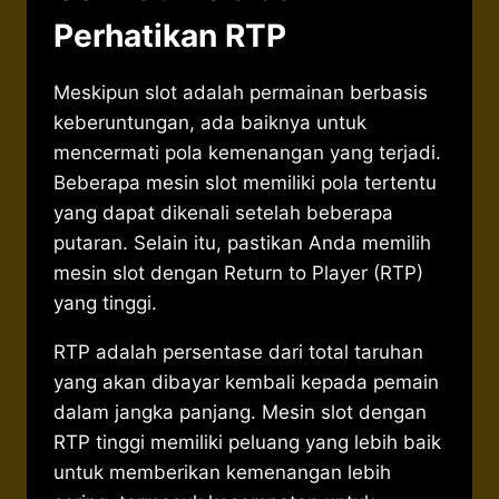
Perhatikan RTP
Meskipun slot adalah permainan berbasis
keberuntungan, ada baiknya untuk
mencermati pola kemenangan yang terjadi.
Beberapa mesin slot memiliki pola tertentu
yang dapat dikenali setelah beberapa
putaran. Selain itu, pastikan Anda memilih
mesin slot dengan Return to Player (RTP)
yang tinggi.
RTP adalah persentase dari total taruhan
yang akan dibayar kembali kepada pemain
dalam jangka panjang. Mesin slot dengan
RTP tinggi memiliki peluang yang lebih baik
untuk memberikan kemenangan lebih