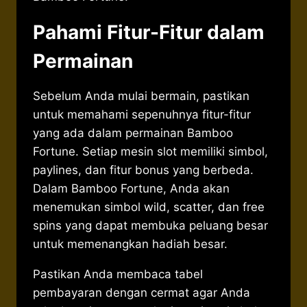
Pahami Fitur-Fitur dalam
Permainan
Sebelum Anda mulai bermain, pastikan
untuk memahami sepenuhnya fitur-fitur
yang ada dalam permainan Bamboo
Fortune. Setiap mesin slot memiliki simbol,
paylines, dan fitur bonus yang berbeda.
Dalam Bamboo Fortune, Anda akan
menemukan simbol wild, scatter, dan free
spins yang dapat membuka peluang besar
untuk memenangkan hadiah besar.
Pastikan Anda membaca tabel
pembayaran dengan cermat agar Anda