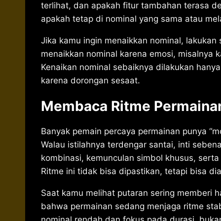
terlihat, dan apakah fitur tambahan terasa 
apakah tetap di nominal yang sama atau mel
Jika kamu ingin menaikkan nominal, lakukan s
menaikkan nominal karena emosi, misalnya kar
Kenaikan nominal sebaiknya dilakukan hanya
karena dorongan sesaat.
Membaca Ritme Permainan
Banyak pemain percaya permainan punya “mo
Walau istilahnya terdengar santai, inti sebe
kombinasi, kemunculan simbol khusus, serta 
Ritme ini tidak bisa dipastikan, tetapi bisa
Saat kamu melihat putaran sering memberi hasi
bahwa permainan sedang menjaga ritme stabil
nominal rendah dan fokus pada durasi, bukan