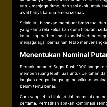
untuk menjaga ritme, dan sesi akhir untuk ev
awal hanya karena emosi sesaat.
Selain itu, biasakan membuat batas rugi da
yang kamu rela keluarkan demi hiburan, s
kamu siap berhenti saat kondisi sedang bagus
menjaga agar permainan tetap menyenangka
Menentukan Nominal Putar
Bermain aman di Sugar Rush 1000 sangat dipe
memberi ruang lebih luas untuk bertahan da
langkah dengan langsung menaikkan nominal
belum tentu benar.
Cara yang lebih bijak adalah memulai dari n
pertama. Perhatikan apakah kombinasi sering 