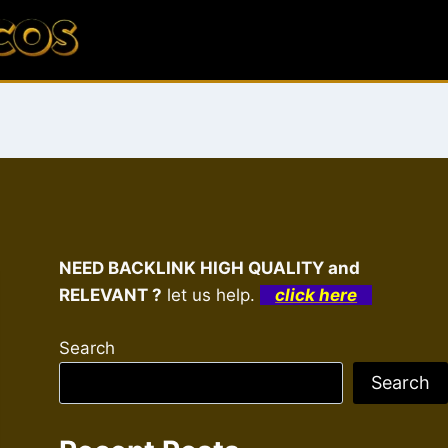
NEED BACKLINK HIGH QUALITY and
RELEVANT ?
let us help.
click here
Search
Search