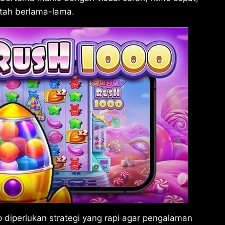
tah berlama-lama.
p diperlukan strategi yang rapi agar pengalaman