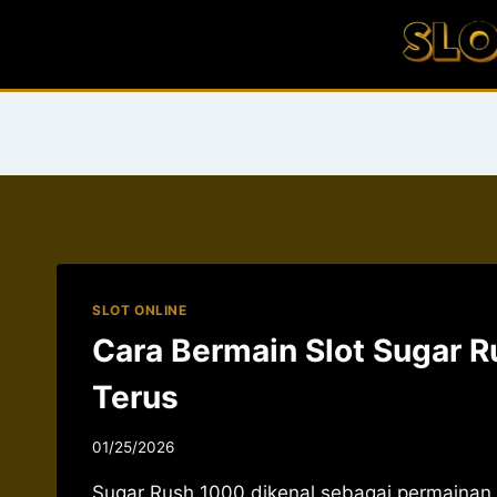
Skip
to
content
SLOT ONLINE
Cara Bermain Slot Sugar 
Terus
01/25/2026
Sugar Rush 1000 dikenal sebagai permainan 