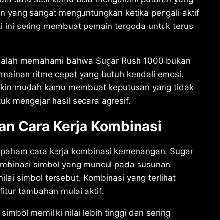
n yang sangat menguntungkan ketika pengali aktif
i ini sering membuat pemain tergoda untuk terus
adalah memahami bahwa Sugar Rush 1000 bukan
rmainan ritme cepat yang butuh kendali emosi.
kin mudah kamu membuat keputusan yang tidak
uk mengejar hasil secara agresif.
n Cara Kerja Kombinasi
u paham cara kerja kombinasi kemenangan. Sugar
mbinasi simbol yang muncul pada susunan
ilai simbol tersebut. Kombinasi yang terlihat
itur tambahan mulai aktif.
imbol memiliki nilai lebih tinggi dan sering