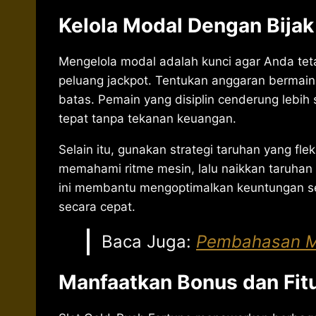
Kelola Modal Dengan Bijak
Mengelola modal adalah kunci agar Anda tet
peluang jackpot. Tentukan anggaran bermain
batas. Pemain yang disiplin cenderung leb
tepat tanpa tekanan keuangan.
Selain itu, gunakan strategi taruhan yang fle
memahami ritme mesin, lalu naikkan taruhan
ini membantu mengoptimalkan keuntungan se
secara cepat.
Baca Juga:
Pembahasan Me
Manfaatkan Bonus dan Fitu