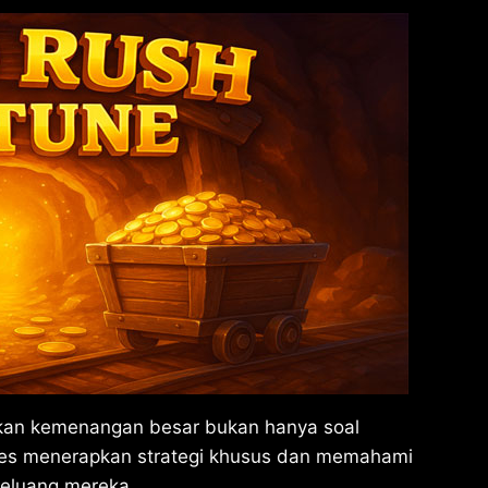
tkan kemenangan besar bukan hanya soal
es menerapkan strategi khusus dan memahami
eluang mereka.