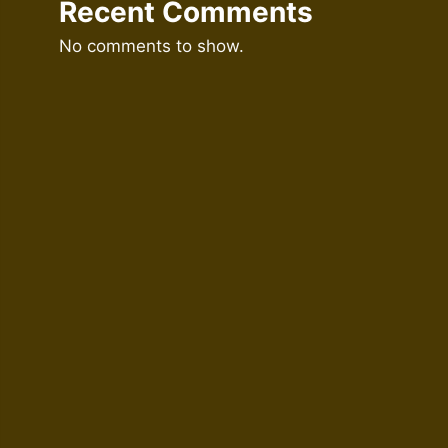
Recent Comments
No comments to show.