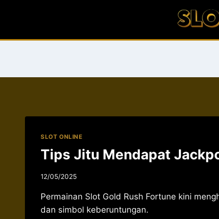
Skip
to
content
SLOT ONLINE
Tips Jitu Mendapat Jackpo
12/05/2025
Permainan Slot Gold Rush Fortune kini me
dan simbol keberuntungan.