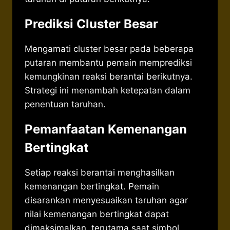
Prediksi Cluster Besar
Mengamati cluster besar pada beberapa
putaran membantu pemain memprediksi
kemungkinan reaksi berantai berikutnya.
Strategi ini menambah ketepatan dalam
penentuan taruhan.
Pemanfaatan Kemenangan
Bertingkat
Setiap reaksi berantai menghasilkan
kemenangan bertingkat. Pemain
disarankan menyesuaikan taruhan agar
nilai kemenangan bertingkat dapat
dimaksimalkan, terutama saat simbol