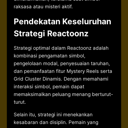
raksasa atau misteri aktif.
Pendekatan Keseluruhan
Strategi Reactoonz
Strategi optimal dalam Reactoonz adalah
kombinasi pengamatan simbol,
pengelolaan modal, penyesuaian taruhan,
dan pemanfaatan fitur Mystery Reels serta
Grid Cluster Dinamis. Dengan memahami
interaksi simbol, pemain dapat
memaksimalkan peluang menang berturut-
turut.
Selain itu, strategi ini menekankan
kesabaran dan disiplin. Pemain yang