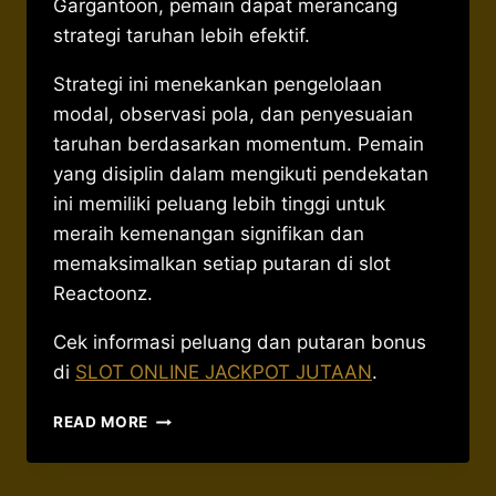
Gargantoon, pemain dapat merancang
strategi taruhan lebih efektif.
Strategi ini menekankan pengelolaan
modal, observasi pola, dan penyesuaian
taruhan berdasarkan momentum. Pemain
yang disiplin dalam mengikuti pendekatan
ini memiliki peluang lebih tinggi untuk
meraih kemenangan signifikan dan
memaksimalkan setiap putaran di slot
Reactoonz.
Cek informasi peluang dan putaran bonus
di
SLOT ONLINE JACKPOT JUTAAN
.
PENDEKATAN
READ MORE
MYSTERY
REELS
DI