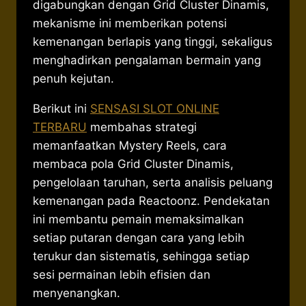
digabungkan dengan Grid Cluster Dinamis,
mekanisme ini memberikan potensi
kemenangan berlapis yang tinggi, sekaligus
menghadirkan pengalaman bermain yang
penuh kejutan.
Berikut ini
SENSASI SLOT ONLINE
TERBARU
membahas strategi
memanfaatkan Mystery Reels, cara
membaca pola Grid Cluster Dinamis,
pengelolaan taruhan, serta analisis peluang
kemenangan pada Reactoonz. Pendekatan
ini membantu pemain memaksimalkan
setiap putaran dengan cara yang lebih
terukur dan sistematis, sehingga setiap
sesi permainan lebih efisien dan
menyenangkan.