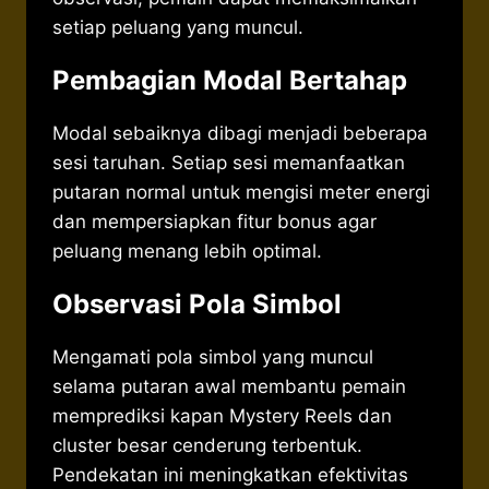
setiap peluang yang muncul.
Pembagian Modal Bertahap
Modal sebaiknya dibagi menjadi beberapa
sesi taruhan. Setiap sesi memanfaatkan
putaran normal untuk mengisi meter energi
dan mempersiapkan fitur bonus agar
peluang menang lebih optimal.
Observasi Pola Simbol
Mengamati pola simbol yang muncul
selama putaran awal membantu pemain
memprediksi kapan Mystery Reels dan
cluster besar cenderung terbentuk.
Pendekatan ini meningkatkan efektivitas