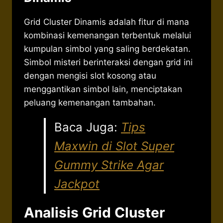
Grid Cluster Dinamis adalah fitur di mana
kombinasi kemenangan terbentuk melalui
kumpulan simbol yang saling berdekatan.
Simbol misteri berinteraksi dengan grid ini
dengan mengisi slot kosong atau
menggantikan simbol lain, menciptakan
peluang kemenangan tambahan.
Baca Juga:
Tips
Maxwin di Slot Super
Gummy Strike Agar
Jackpot
Analisis Grid Cluster