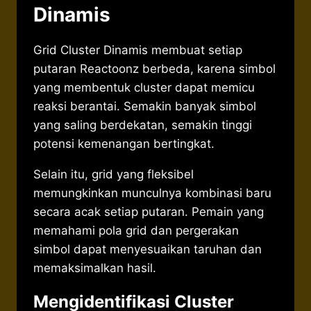
Dinamis
Grid Cluster Dinamis membuat setiap
putaran Reactoonz berbeda, karena simbol
yang membentuk cluster dapat memicu
reaksi berantai. Semakin banyak simbol
yang saling berdekatan, semakin tinggi
potensi kemenangan bertingkat.
Selain itu, grid yang fleksibel
memungkinkan munculnya kombinasi baru
secara acak setiap putaran. Pemain yang
memahami pola grid dan pergerakan
simbol dapat menyesuaikan taruhan dan
memaksimalkan hasil.
Mengidentifikasi Cluster