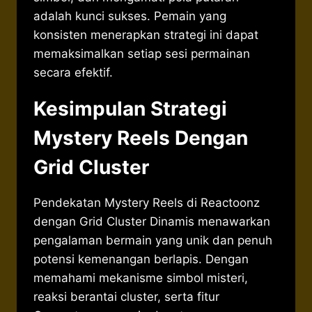
adalah kunci sukses. Pemain yang
konsisten menerapkan strategi ini dapat
memaksimalkan setiap sesi permainan
secara efektif.
Kesimpulan Strategi
Mystery Reels Dengan
Grid Cluster
Pendekatan Mystery Reels di Reactoonz
dengan Grid Cluster Dinamis menawarkan
pengalaman bermain yang unik dan penuh
potensi kemenangan berlapis. Dengan
memahami mekanisme simbol misteri,
reaksi berantai cluster, serta fitur