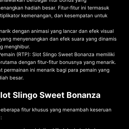
angkan hadiah besar. Fitur-fitur ini termasuk
ltiplikator kemenangan, dan kesempatan untuk
narik dengan animasi yang lancar dan efek visual
 yang menyenangkan dan efek suara yang dinamis
g menghibur.
ain (RTP): Slot Slingo Sweet Bonanza memiliki
rutama dengan fitur-fitur bonusnya yang menarik.
t permainan ini menarik bagi para pemain yang
iah besar.
Slot Slingo Sweet Bonanza
 beberapa fitur khusus yang menambah keseruan
: