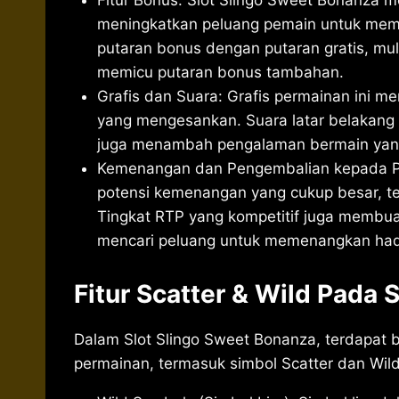
meningkatkan peluang pemain untuk memen
putaran bonus dengan putaran gratis, mu
memicu putaran bonus tambahan.
Grafis dan Suara: Grafis permainan ini me
yang mengesankan. Suara latar belakang
juga menambah pengalaman bermain yan
Kemenangan dan Pengembalian kepada Pem
potensi kemenangan yang cukup besar, te
Tingkat RTP yang kompetitif juga membua
mencari peluang untuk memenangkan had
Fitur Scatter & Wild Pada 
Dalam Slot Slingo Sweet Bonanza, terdapat
permainan, termasuk simbol Scatter dan Wild