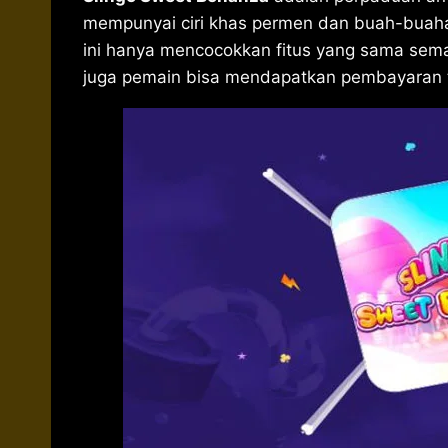
mempunyai ciri khas permen dan buah-buah
ini hanya mencocokkan fitus yang sama sem
juga pemain bisa mendapatkan pembayaran t