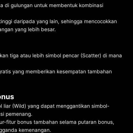
ma di gulungan untuk membentuk kombinasi
 tinggi daripada yang lain, sehingga mencocokkan
ngan yang lebih besar.
 tiga atau lebih simbol pencar (Scatter) di mana
n gratis yang memberikan kesempatan tambahan
onus
ol liar (Wild) yang dapat menggantikan simbol-
asi pemenang.
ur-fitur bonus tambahan selama putaran bonus,
engganda kemenangan.