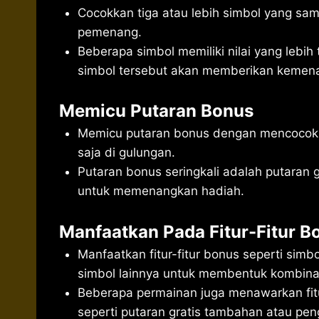
Cocokkan tiga atau lebih simbol yang sa
pemenang.
Beberapa simbol memiliki nilai yang lebih
simbol tersebut akan memberikan kemena
Memicu Putaran Bonus
Memicu putaran bonus dengan mencocokkan
saja di gulungan.
Putaran bonus seringkali adalah putara
untuk memenangkan hadiah.
Manfaatkan Pada Fitur-Fitur B
Manfaatkan fitur-fitur bonus seperti simb
simbol lainnya untuk membentuk kombin
Beberapa permainan juga menawarkan fit
seperti putaran gratis tambahan atau p