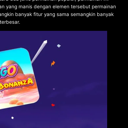
an yang manis dengan elemen tersebut permainan
angkin banyak fitur yang sama semangkin banyak
erbesar.