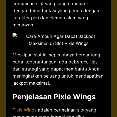
permainan slot yang sangat menarik
dengan tema fantasi yang penuh dengan
karakter peri dan elemen alam yang
menawan.
Meskipun slot ini sepenuhnya bergantung
pada keberuntungan, ada beberapa tips
dan strategi yang dapat membantu Anda
meningkatkan peluang untuk mendapatkan
jackpot maksimal.
Penjelasan Pixie Wings
Pixie Wings
adalah permainan slot yang