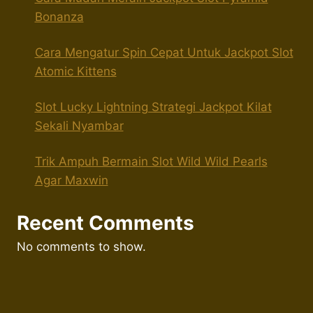
Bonanza
Cara Mengatur Spin Cepat Untuk Jackpot Slot
Atomic Kittens
Slot Lucky Lightning Strategi Jackpot Kilat
Sekali Nyambar
Trik Ampuh Bermain Slot Wild Wild Pearls
Agar Maxwin
Recent Comments
No comments to show.