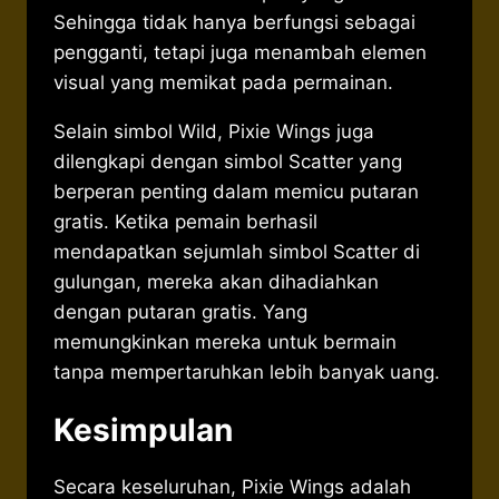
Sehingga tidak hanya berfungsi sebagai
pengganti, tetapi juga menambah elemen
visual yang memikat pada permainan.
Selain simbol Wild, Pixie Wings juga
dilengkapi dengan simbol Scatter yang
berperan penting dalam memicu putaran
gratis. Ketika pemain berhasil
mendapatkan sejumlah simbol Scatter di
gulungan, mereka akan dihadiahkan
dengan putaran gratis. Yang
memungkinkan mereka untuk bermain
tanpa mempertaruhkan lebih banyak uang.
Kesimpulan
Secara keseluruhan, Pixie Wings adalah