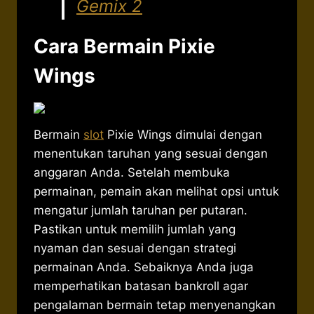
Gemix 2
Cara Bermain Pixie
Wings
Bermain
slot
Pixie Wings dimulai dengan
menentukan taruhan yang sesuai dengan
anggaran Anda. Setelah membuka
permainan, pemain akan melihat opsi untuk
mengatur jumlah taruhan per putaran.
Pastikan untuk memilih jumlah yang
nyaman dan sesuai dengan strategi
permainan Anda. Sebaiknya Anda juga
memperhatikan batasan bankroll agar
pengalaman bermain tetap menyenangkan