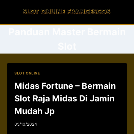
Skip
to
content
Panduan Master Bermain
Slot
SLOT ONLINE
Midas Fortune – Bermain
Slot Raja Midas Di Jamin
Mudah Jp
05/10/2024