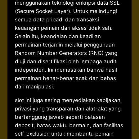
menggunakan teknologi enkripsi data SSL
(Secure Socket Layer). Untuk melindungi
semua data pribadi dan transaksi
keuangan pemain dari akses tidak sah.
Selain itu, keandalan dan keadilan
permainan terjamin melalui penggunaan
Random Number Generators (RNG) yang
diuji dan disertifikasi oleh lembaga audit
independen. Ini memastikan bahwa hasil
permainan benar-benar acak dan bebas
dari manipulasi.
slot ini juga sering menyediakan kebijakan
privasi yang transparan dan alat-alat yang
bertanggung jawab seperti batasan
deposit, batas waktu bermain, dan fasilitas
self-exclusion untuk membantu pemain