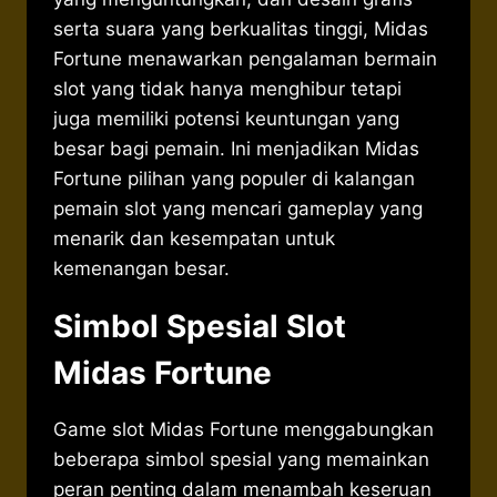
serta suara yang berkualitas tinggi, Midas
Fortune menawarkan pengalaman bermain
slot yang tidak hanya menghibur tetapi
juga memiliki potensi keuntungan yang
besar bagi pemain. Ini menjadikan Midas
Fortune pilihan yang populer di kalangan
pemain slot yang mencari gameplay yang
menarik dan kesempatan untuk
kemenangan besar.
Simbol Spesial Slot
Midas Fortune
Game slot Midas Fortune menggabungkan
beberapa simbol spesial yang memainkan
peran penting dalam menambah keseruan