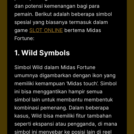
dan potensi kemenangan bagi para
pemain. Berikut adalah beberapa simbol
spesial yang biasanya termasuk dalam
game
SLOT ONLINE
bertema Midas
Fortune:
1. Wild Symbols
Simbol Wild dalam Midas Fortune
umumnya digambarkan dengan ikon yang
memiliki kemampuan ‘Midas touch’. Simbol
ini bisa menggantikan hampir semua
simbol lain untuk membantu membentuk
kombinasi pemenang. Dalam beberapa
kasus, Wild bisa memiliki fitur tambahan
seperti ekspansi atau pengganda, di mana
simbol ini menyebar ke posisi lain di reel