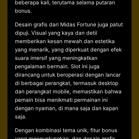
beberapa kali, terutama selama putaran
bonus.
Desain grafis dari Midas Fortune juga patut
dipuji. Visual yang kaya dan detil
memberikan kesan mewah dan estetika
yang menarik, yang diperkuat dengan efek
suara imersif yang meningkatkan
pengalaman bermain. Slot ini juga
dirancang untuk beroperasi dengan lancar
di berbagai perangkat, termasuk desktop
dan perangkat mobile, memastikan bahwa
pemain bisa menikmati permainan ini
dengan nyaman, di mana saja dan kapan
saja.
Dengan kombinasi tema unik, fitur bonus
yang menguntungkan, dan desain grafis