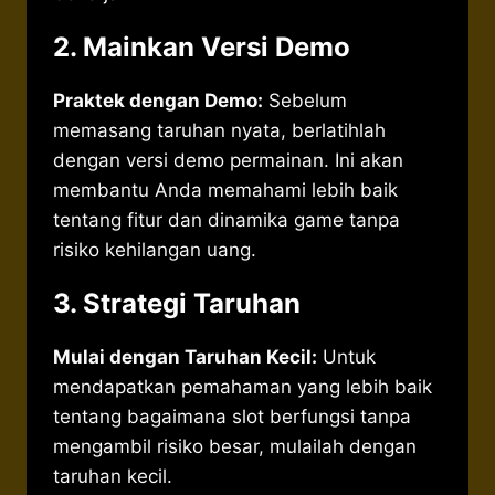
2. Mainkan Versi Demo
Praktek dengan Demo:
Sebelum
memasang taruhan nyata, berlatihlah
dengan versi demo permainan. Ini akan
membantu Anda memahami lebih baik
tentang fitur dan dinamika game tanpa
risiko kehilangan uang.
3. Strategi Taruhan
Mulai dengan Taruhan Kecil:
Untuk
mendapatkan pemahaman yang lebih baik
tentang bagaimana slot berfungsi tanpa
mengambil risiko besar, mulailah dengan
taruhan kecil.