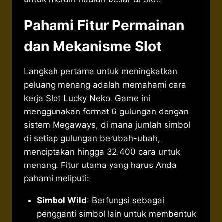
Pahami Fitur Permainan
dan Mekanisme Slot
Langkah pertama untuk meningkatkan
peluang menang adalah memahami cara
kerja Slot Lucky Neko. Game ini
menggunakan format 6 gulungan dengan
sistem Megaways, di mana jumlah simbol
di setiap gulungan berubah-ubah,
menciptakan hingga 32.400 cara untuk
menang. Fitur utama yang harus Anda
pahami meliputi:
Simbol Wild
: Berfungsi sebagai
pengganti simbol lain untuk membentuk