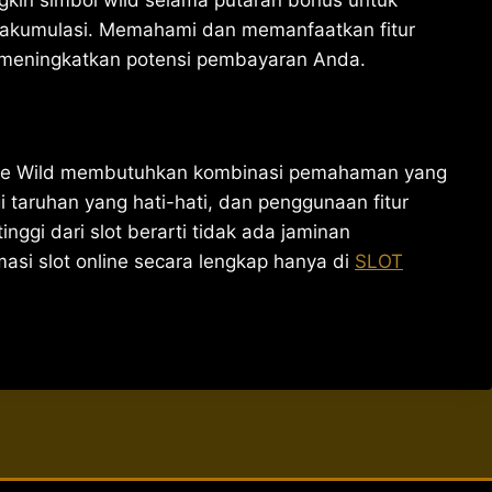
erakumulasi. Memahami dan memanfaatkan fitur
an meningkatkan potensi pembayaran Anda.
sure Wild membutuhkan kombinasi pemahaman yang
 taruhan yang hati-hati, dan penggunaan fitur
tinggi dari slot berarti tidak ada jaminan
asi slot online secara lengkap hanya di
SLOT