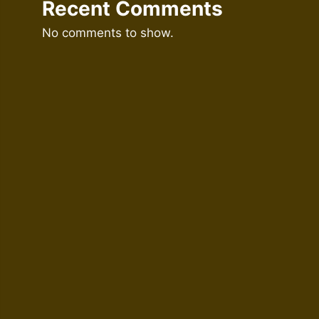
Recent Comments
No comments to show.