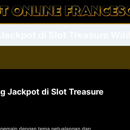
Jackpot di Slot Treasure Wil
 Jackpot di Slot Treasure
ak pemain dengan tema petualangan dan