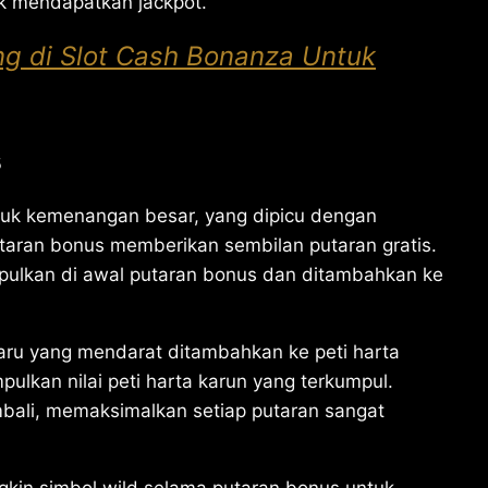
k mendapatkan jackpot.
ng di Slot Cash Bonanza Untuk
s
ntuk kemenangan besar, yang dipicu dengan
utaran bonus memberikan sembilan putaran gratis.
pulkan di awal putaran bonus dan ditambahkan ke
aru yang mendarat ditambahkan ke peti harta
lkan nilai peti harta karun yang terkumpul.
mbali, memaksimalkan setiap putaran sangat
kin simbol wild selama putaran bonus untuk