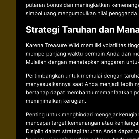
putaran bonus dan meningkatkan kemenanga
simbol uang mengumpulkan nilai pengganda.
Strategi Taruhan dan Man
Karena Treasure Wild memiliki volatilitas tin
memperpanjang waktu bermain Anda dan men
Mulailah dengan menetapkan anggaran untuk 
Pertimbangkan untuk memulai dengan taruhan 
menyesuaikannya saat Anda menjadi lebih 
bertahap dapat membantu memanfaatkan pot
meminimalkan kerugian.
Penting untuk menghindari mengejar kerugian
mencapai target kemenangan atau kehilangan 
Disiplin dalam strategi taruhan Anda dapa