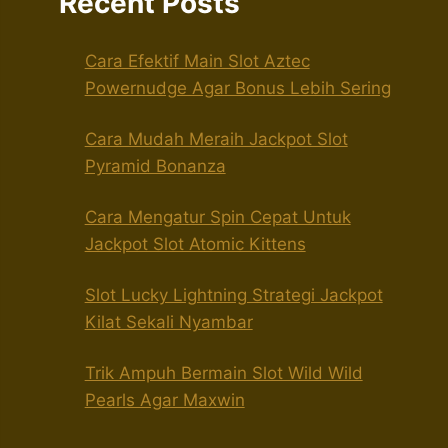
Recent Posts
Cara Efektif Main Slot Aztec
Powernudge Agar Bonus Lebih Sering
Cara Mudah Meraih Jackpot Slot
Pyramid Bonanza
Cara Mengatur Spin Cepat Untuk
Jackpot Slot Atomic Kittens
Slot Lucky Lightning Strategi Jackpot
Kilat Sekali Nyambar
Trik Ampuh Bermain Slot Wild Wild
Pearls Agar Maxwin