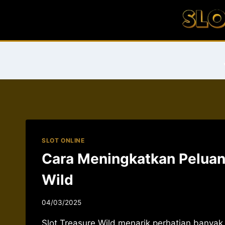
Skip
to
content
SLOT ONLINE
Cara Meningkatkan Peluang
Wild
04/03/2025
Slot Treasure Wild menarik perhatian bany