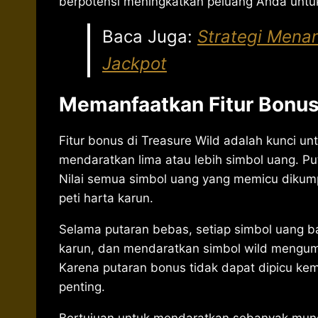
berpotensi meningkatkan peluang Anda untu
Baca Juga:
Strategi Mena
Jackpot
Memanfaatkan Fitur Bonu
Fitur bonus di Treasure Wild adalah kunci u
mendaratkan lima atau lebih simbol uang. P
Nilai semua simbol uang yang memicu dikum
peti harta karun.
Selama putaran bebas, setiap simbol uang b
karun, dan mendaratkan simbol wild mengumpu
Karena putaran bonus tidak dapat dipicu ke
penting.
Bertujuan untuk mendaratkan sebanyak mung