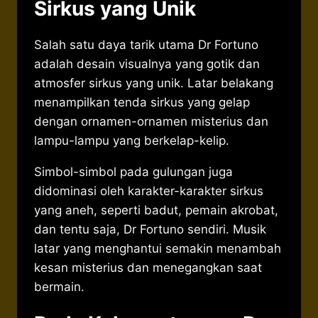
Sirkus yang Unik
Salah satu daya tarik utama Dr Fortuno
adalah desain visualnya yang gotik dan
atmosfer sirkus yang unik. Latar belakang
menampilkan tenda sirkus yang gelap
dengan ornamen-ornamen misterius dan
lampu-lampu yang berkelap-kelip.
Simbol-simbol pada gulungan juga
didominasi oleh karakter-karakter sirkus
yang aneh, seperti badut, pemain akrobat,
dan tentu saja, Dr Fortuno sendiri. Musik
latar yang menghantui semakin menambah
kesan misterius dan menegangkan saat
bermain.