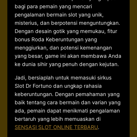
bagi para pemain yang mencari
pengalaman bermain slot yang unik,
misterius, dan berpotensi menguntungkan.​
Dengan desain gotik yang memukau, fitur
bonus Roda Keberuntungan yang
menggiurkan, dan potensi kemenangan
yang besar, game ini akan membawa Anda
ke dunia sihir yang penuh dengan kejutan.
Jadi, bersiaplah untuk memasuki sirkus
Slot Dr Fortuno dan ungkap rahasia
keberuntungan. Dengan pemahaman yang
baik tentang cara bermain dan varian yang
ada, pemain dapat menikmati pengalaman
bertaruh yang lebih memuaskan di
SENSASI SLOT ONLINE TERBARU
.