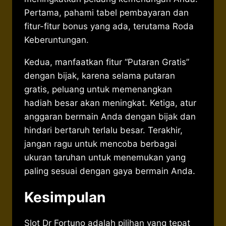
Pertama, pahami tabel pembayaran dan
fitur-fitur bonus yang ada, terutama Roda
Keberuntungan.
Kedua, manfaatkan fitur “Putaran Gratis”
dengan bijak, karena selama putaran
gratis, peluang untuk memenangkan
hadiah besar akan meningkat. Ketiga, atur
anggaran bermain Anda dengan bijak dan
hindari bertaruh terlalu besar. Terakhir,
jangan ragu untuk mencoba berbagai
ukuran taruhan untuk menemukan yang
paling sesuai dengan gaya bermain Anda.
Kesimpulan
Slot Dr Fortuno adalah pilihan yang tepat