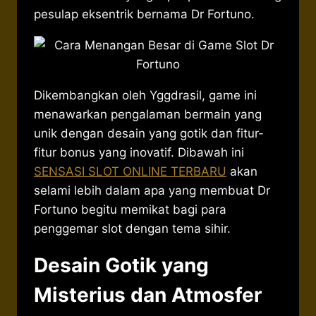
pesulap eksentrik bernama Dr Fortuno.
Dikembangkan oleh Yggdrasil, game ini
menawarkan pengalaman bermain yang
unik dengan desain yang gotik dan fitur-
fitur bonus yang inovatif. Dibawah ini
SENSASI SLOT ONLINE TERBARU
akan
selami lebih dalam apa yang membuat Dr
Fortuno begitu memikat bagi para
penggemar slot dengan tema sihir.
Desain Gotik yang
Misterius dan Atmosfer