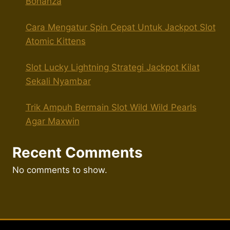
Bonanza
Cara Mengatur Spin Cepat Untuk Jackpot Slot
Atomic Kittens
Slot Lucky Lightning Strategi Jackpot Kilat
Sekali Nyambar
Trik Ampuh Bermain Slot Wild Wild Pearls
Agar Maxwin
Recent Comments
No comments to show.