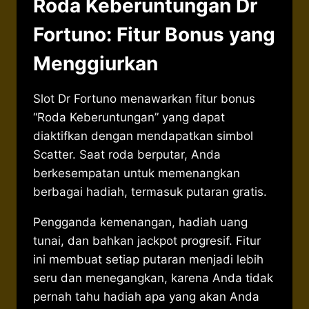
Roda Keberuntungan Dr
Fortuno: Fitur Bonus yang
Menggiurkan
Slot Dr Fortuno menawarkan fitur bonus
“Roda Keberuntungan” yang dapat
diaktifkan dengan mendapatkan simbol
Scatter. Saat roda berputar, Anda
berkesempatan untuk memenangkan
berbagai hadiah, termasuk putaran gratis.
Pengganda kemenangan, hadiah uang
tunai, dan bahkan jackpot progresif. Fitur
ini membuat setiap putaran menjadi lebih
seru dan menegangkan, karena Anda tidak
pernah tahu hadiah apa yang akan Anda