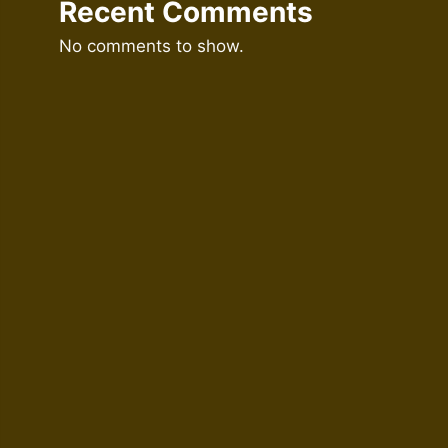
Recent Comments
No comments to show.