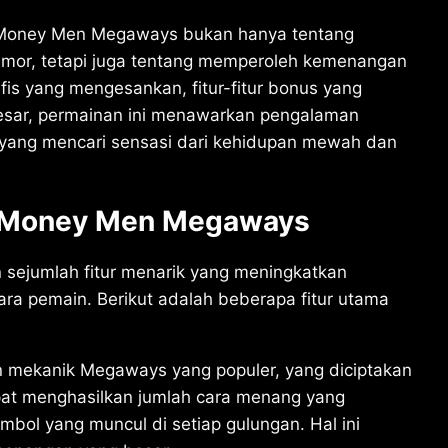
Money Men Megaways bukan hanya tentang
mor, tetapi juga tentang memperoleh kemenangan
fis yang mengesankan, fitur-fitur bonus yang
esar, permainan ini menawarkan pengalaman
yang mencari sensasi dari kehidupan mewah dan
he Money Men Megaways
ejumlah fitur menarik yang meningkatkan
a pemain. Berikut adalah beberapa fitur utama
 mekanik Megaways yang populer, yang diciptakan
pat menghasilkan jumlah cara menang yang
bol yang muncul di setiap gulungan. Hal ini