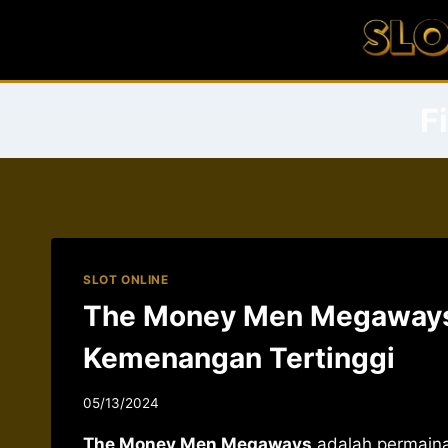
Skip
to
content
F
SLOT ONLINE
The Money Men Megaways 
Kemenangan Tertinggi
05/13/2024
The Money Men Megaways
adalah permain