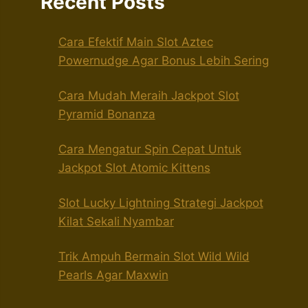
Recent Posts
Cara Efektif Main Slot Aztec
Powernudge Agar Bonus Lebih Sering
Cara Mudah Meraih Jackpot Slot
Pyramid Bonanza
Cara Mengatur Spin Cepat Untuk
Jackpot Slot Atomic Kittens
Slot Lucky Lightning Strategi Jackpot
Kilat Sekali Nyambar
Trik Ampuh Bermain Slot Wild Wild
Pearls Agar Maxwin