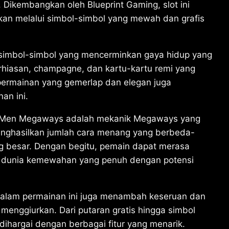
Dikembangkan oleh Blueprint Gaming, slot ini
kan melalui simbol-simbol yang mewah dan grafis
simbol-simbol yang mencerminkan gaya hidup yang
hiasan, champagne, dan kartu-kartu remi yang
permainan yang gemerlap dan elegan juga
n ini.
ey Men Megaways adalah mekanik Megaways yang
menghasilkan jumlah cara menang yang berbeda-
 besar. Dengan begitu, pemain dapat merasa
i dunia kemewahan yang penuh dengan potensi
an dalam permainan ini juga menambah keseruan dan
nggiurkan. Dari putaran gratis hingga simbol
ihargai dengan berbagai fitur yang menarik.