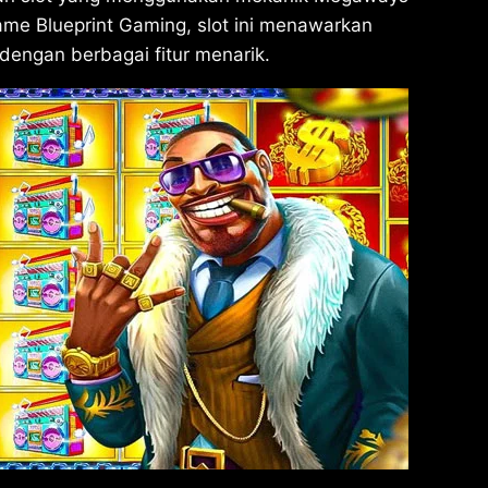
ame Blueprint Gaming, slot ini menawarkan
ngan berbagai fitur menarik.