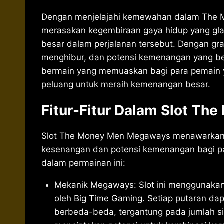
Dengan menjelajahi kemewahan dalam The 
merasakan kegembiraan gaya hidup yang gla
besar dalam perjalanan tersebut. Dengan gra
menghibur, dan potensi kemenangan yang b
bermain yang memuaskan bagi para pemain 
peluang untuk meraih kemenangan besar.
Fitur-Fitur Dalam Slot T
Slot The Money Men Megaways menawarkan s
kesenangan dan potensi kemenangan bagi par
dalam permainan ini:
Mekanik Megaways: Slot ini menggunakan
oleh Big Time Gaming. Setiap putaran da
berbeda-beda, tergantung pada jumlah sim