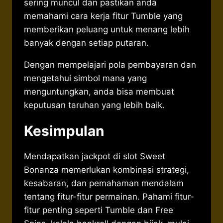
sering muncul dan pastikan anda
memahami cara kerja fitur Tumble yang
memberikan peluang untuk menang lebih
banyak dengan setiap putaran.
Dengan mempelajari pola pembayaran dan
mengetahui simbol mana yang
menguntungkan, anda bisa membuat
keputusan taruhan yang lebih baik.
Kesimpulan
Mendapatkan jackpot di slot Sweet
Bonanza memerlukan kombinasi strategi,
kesabaran, dan pemahaman mendalam
tentang fitur-fitur permainan. Pahami fitur-
fitur penting seperti Tumble dan Free