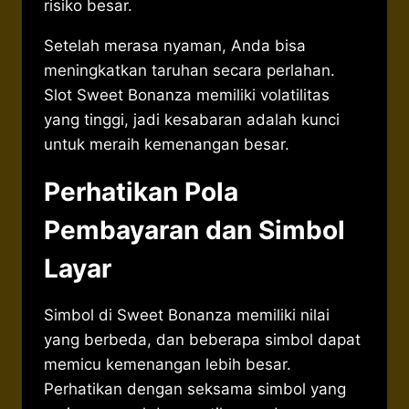
risiko besar.
Setelah merasa nyaman, Anda bisa
meningkatkan taruhan secara perlahan.
Slot Sweet Bonanza memiliki volatilitas
yang tinggi, jadi kesabaran adalah kunci
untuk meraih kemenangan besar.
Perhatikan Pola
Pembayaran dan Simbol
Layar
Simbol di Sweet Bonanza memiliki nilai
yang berbeda, dan beberapa simbol dapat
memicu kemenangan lebih besar.
Perhatikan dengan seksama simbol yang