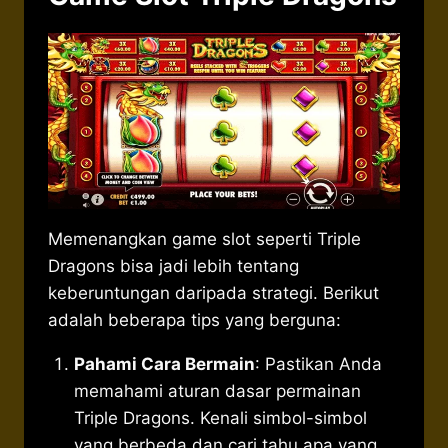
Memenangkan game slot seperti Triple
Dragons bisa jadi lebih tentang
keberuntungan daripada strategi. Berikut
adalah beberapa tips yang berguna:
Pahami Cara Bermain
: Pastikan Anda
memahami aturan dasar permainan
Triple Dragons. Kenali simbol-simbol
yang berbeda dan cari tahu apa yang