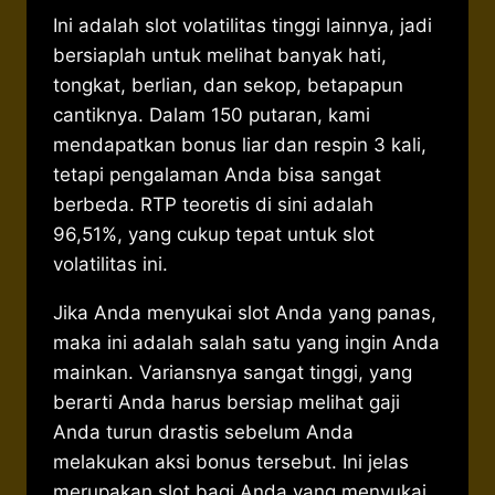
Ini adalah slot volatilitas tinggi lainnya, jadi
bersiaplah untuk melihat banyak hati,
tongkat, berlian, dan sekop, betapapun
cantiknya. Dalam 150 putaran, kami
mendapatkan bonus liar dan respin 3 kali,
tetapi pengalaman Anda bisa sangat
berbeda. RTP teoretis di sini adalah
96,51%, yang cukup tepat untuk slot
volatilitas ini.
Jika Anda menyukai slot Anda yang panas,
maka ini adalah salah satu yang ingin Anda
mainkan. Variansnya sangat tinggi, yang
berarti Anda harus bersiap melihat gaji
Anda turun drastis sebelum Anda
melakukan aksi bonus tersebut. Ini jelas
merupakan slot bagi Anda yang menyukai