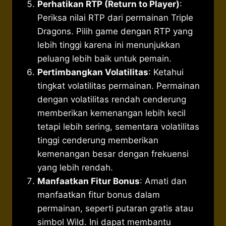
Perhatikan RTP (Return to Player)
:
Periksa nilai RTP dari permainan Triple
Dragons. Pilih game dengan RTP yang
lebih tinggi karena ini menunjukkan
peluang lebih baik untuk pemain.
Pertimbangkan Volatilitas
: Ketahui
tingkat volatilitas permainan. Permainan
dengan volatilitas rendah cenderung
memberikan kemenangan lebih kecil
tetapi lebih sering, sementara volatilitas
tinggi cenderung memberikan
kemenangan besar dengan frekuensi
yang lebih rendah.
Manfaatkan Fitur Bonus
: Amati dan
manfaatkan fitur bonus dalam
permainan, seperti putaran gratis atau
simbol Wild. Ini dapat membantu