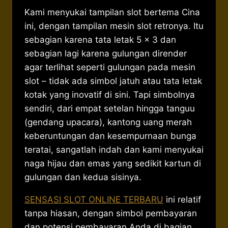
Kami menyukai tampilan slot bertema Cina
ini, dengan tampilan mesin slot retronya. Itu
sebagian karena tata letak 5 x 3 dan
sebagian lagi karena gulungan dirender
agar terlihat seperti gulungan pada mesin
slot – tidak ada simbol jatuh atau tata letak
kotak yang inovatif di sini. Tapi simbolnya
sendiri, dari empat setelan hingga tanguu
(gendang upacara), kantong uang merah
keberuntungan dan kesempurnaan bunga
teratai, sangatlah indah dan kami menyukai
naga hijau dan emas yang sedikit kartun di
gulungan dan kedua sisinya.
SENSASI SLOT ONLINE TERBARU
ini relatif
tanpa hiasan, dengan simbol pembayaran
dan potensi pembayaran Anda di bagian