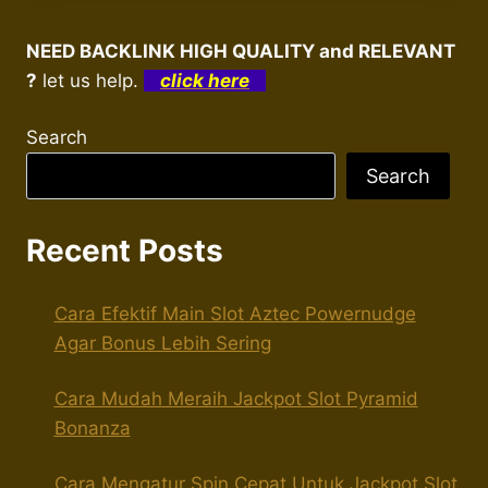
SLOT
GACOR
NEED BACKLINK HIGH QUALITY and RELEVANT
MELADAK
?
let us help.
click here
JACKPOT
JUTAAN,
PRAGMATIC
Search
PLAY
Search
Recent Posts
Cara Efektif Main Slot Aztec Powernudge
Agar Bonus Lebih Sering
Cara Mudah Meraih Jackpot Slot Pyramid
Bonanza
Cara Mengatur Spin Cepat Untuk Jackpot Slot