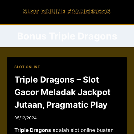
Skip
to
content
Bonus Triple Dragons
SLOT ONLINE
Triple Dragons – Slot
Gacor Meladak Jackpot
Jutaan, Pragmatic Play
05/12/2024
Triple Dragons
adalah slot online buatan