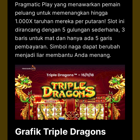
Pragmatic Play yang menawarkan pemain
peluang untuk memenangkan hingga
1.000X taruhan mereka per putaran! Slot ini
dirancang dengan 5 gulungan sederhana, 3
baris untuk
mat dan hanya ada 5 garis
pembayaran. Simbol naga dapat berubah
menjadi liar membantu Anda menang.
Grafik Triple Dragons