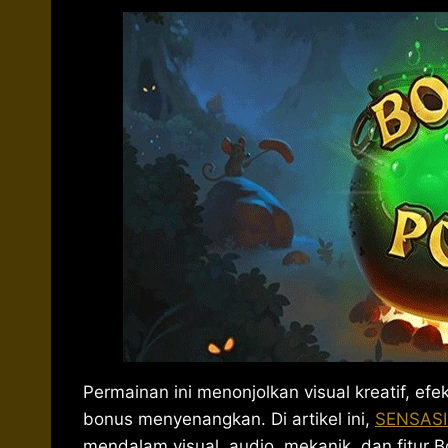
Permainan ini menonjolkan visual kreatif, efe
bonus menyenangkan. Di artikel ini,
SENSASI
mendalam visual, audio, mekanik, dan fitur Boi