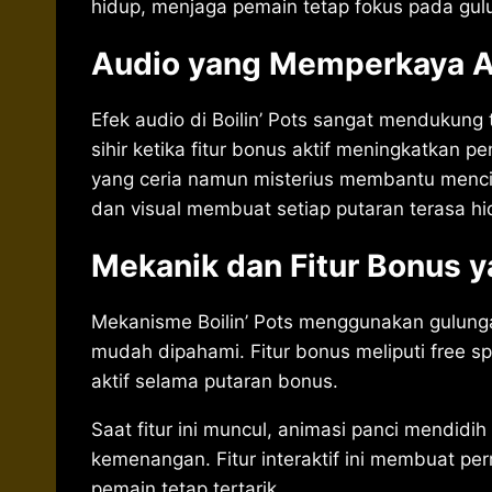
hidup, menjaga pemain tetap fokus pada gul
Audio yang Memperkaya A
Efek audio di Boilin’ Pots sangat mendukung
sihir ketika fitur bonus aktif meningkatkan 
yang ceria namun misterius membantu mencip
dan visual membuat setiap putaran terasa 
Mekanik dan Fitur Bonus
Mekanisme Boilin’ Pots menggunakan gulung
mudah dipahami. Fitur bonus meliputi free s
aktif selama putaran bonus.
Saat fitur ini muncul, animasi panci mendid
kemenangan. Fitur interaktif ini membuat pe
pemain tetap tertarik.