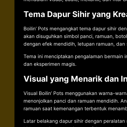
Tema Dapur Sihir yang Krea
Boilin’ Pots mengangkat tema dapur sihir 
akan disuguhkan simbol panci, ramuan, botol
dengan efek mendidih, letupan ramuan, dan 
Tema ini menciptakan pengalaman bermain ime
dan eksperimen magis.
Visual yang Menarik dan In
Visual Boilin’ Pots menggunakan warna-warn
menonjolkan panci dan ramuan mendidih. Ani
ramuan saat kemenangan terbentuk menambah
Latar belakang dapur sihir dengan peralata