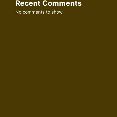
Recent Comments
No comments to show.