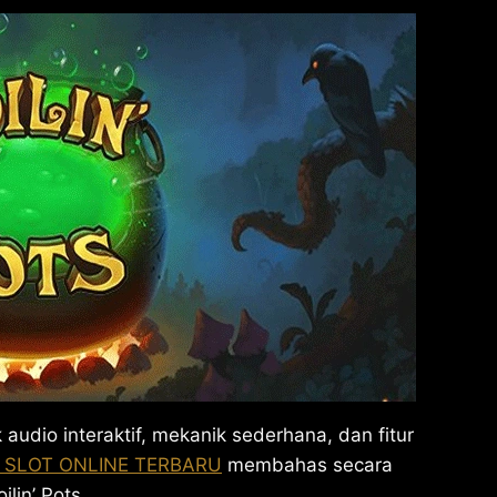
k audio interaktif, mekanik sederhana, dan fitur
 SLOT ONLINE TERBARU
membahas secara
lin’ Pots.