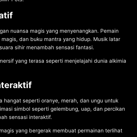
tif
dengan nuansa magis yang menyenangkan. Pemain
 magis, dan buku mantra yang hidup. Musik latar
suara sihir menambah sensasi fantasi.
rsif yang terasa seperti menjelajahi dunia alkimia
teraktif
a hangat seperti oranye, merah, dan ungu untuk
masi simbol seperti gelembung, uap, dan percikan
 sensasi interaktif.
n magis yang bergerak membuat permainan terlihat