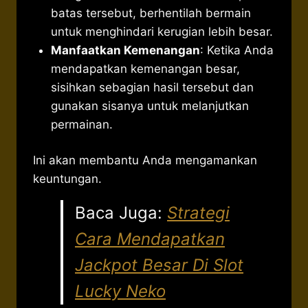
batas tersebut, berhentilah bermain
untuk menghindari kerugian lebih besar.
Manfaatkan Kemenangan
: Ketika Anda
mendapatkan kemenangan besar,
sisihkan sebagian hasil tersebut dan
gunakan sisanya untuk melanjutkan
permainan.
Ini akan membantu Anda mengamankan
keuntungan.
Baca Juga:
Strategi
Cara Mendapatkan
Jackpot Besar Di Slot
Lucky Neko