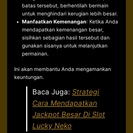
batas tersebut, berhentilah bermain
untuk menghindari kerugian lebih besar.
Manfaatkan Kemenangan
: Ketika Anda
mendapatkan kemenangan besar,
sisihkan sebagian hasil tersebut dan
gunakan sisanya untuk melanjutkan
permainan.
Ini akan membantu Anda mengamankan
keuntungan.
Baca Juga:
Strategi
Cara Mendapatkan
Jackpot Besar Di Slot
Lucky Neko