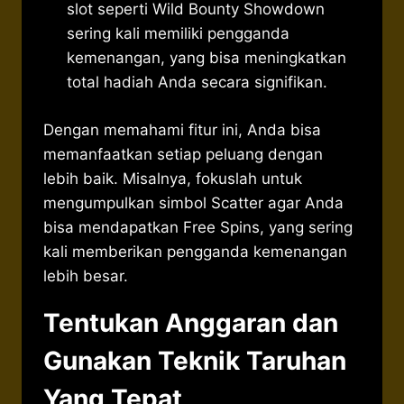
slot seperti Wild Bounty Showdown
sering kali memiliki pengganda
kemenangan, yang bisa meningkatkan
total hadiah Anda secara signifikan.
Dengan memahami fitur ini, Anda bisa
memanfaatkan setiap peluang dengan
lebih baik. Misalnya, fokuslah untuk
mengumpulkan simbol Scatter agar Anda
bisa mendapatkan Free Spins, yang sering
kali memberikan pengganda kemenangan
lebih besar.
Tentukan Anggaran dan
Gunakan Teknik Taruhan
Yang Tepat